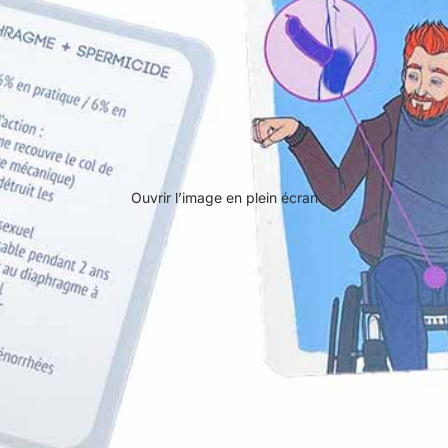
Ouvrir l’image en plein écran