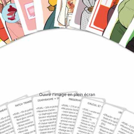
Ouvrir l’image en plein écran