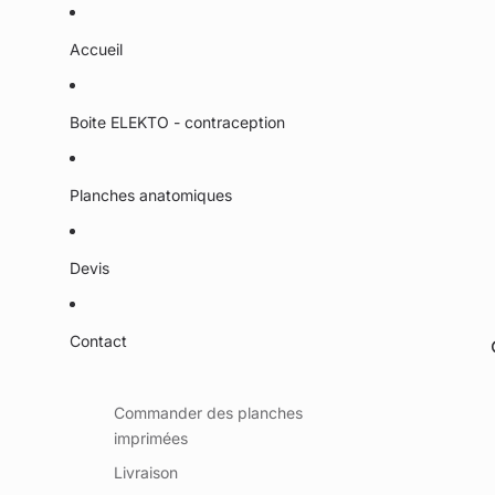
Accueil
Boite ELEKTO - contraception
Planches anatomiques
Devis
Contact
Commander des planches
imprimées
Livraison