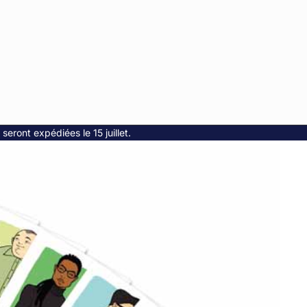
ront expédiées le 15 juillet.