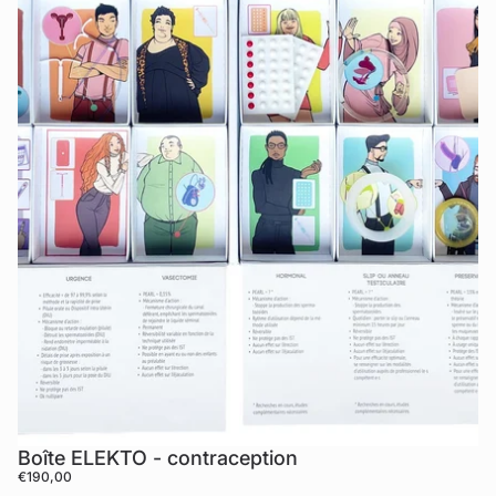
Boîte ELEKTO - contraception
€190,00