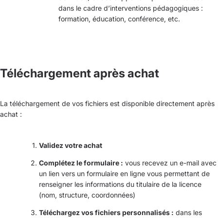
dans le cadre d’interventions pédagogiques :
formation, éducation, conférence, etc.
Téléchargement après achat
La téléchargement de vos fichiers est disponible directement après
achat :
Validez votre achat
Complétez le formulaire :
vous recevez un e-mail avec
un lien vers un formulaire en ligne vous permettant de
renseigner les informations du titulaire de la licence
(nom, structure, coordonnées)
Téléchargez vos fichiers personnalisés :
dans les