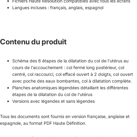
Fichiers Haute Résolution compatibles avec tous les écrans
Langues incluses : français, anglais, espagnol
Contenu du produit
Schéma des 6 étapes de la dilatation du col de l'utérus au
cours de l'accouchement : col fermé long postérieur, col
centré, col raccourci, col effacé ouvert à 2 doigts, col ouvert
avec poche des eaux bombantes, col à dilatation complète.
Planches anatomiques légendées détaillant les différentes
étapes de la dilatation du col de l'utérus
Versions avec légendes et sans légendes
Tous les documents sont fournis en version française, anglaise et
espagnole, au format PDF Haute Définition.