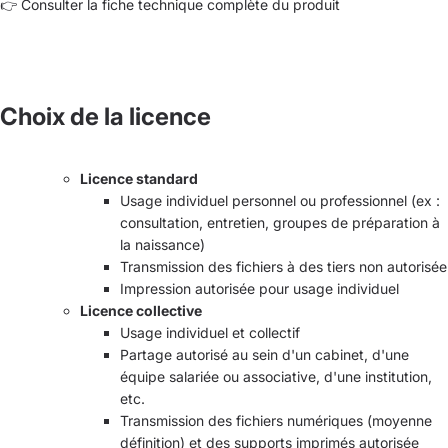
👉
Consulter la fiche technique complète du produit
Choix de la licence
Licence standard
Usage individuel personnel ou professionnel (ex :
consultation, entretien, groupes de préparation à
la naissance)
Transmission des fichiers à des tiers non autorisée
Impression autorisée pour usage individuel
Licence collective
Usage individuel et collectif
Partage autorisé au sein d'un cabinet, d'une
équipe salariée ou associative, d'une institution,
etc.
Transmission des fichiers numériques (moyenne
définition) et des supports imprimés autorisée